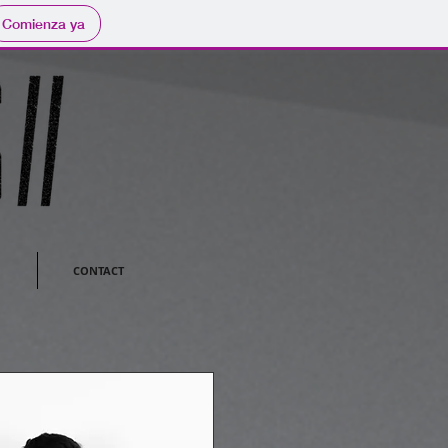
Comienza ya
CONTACT